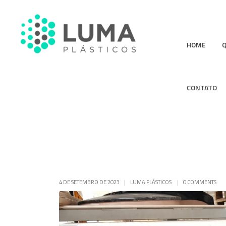
HOME
CONTATO
4 DE SETEMBRO DE 2023
LUMA PLÁSTICOS
0 COMMENTS