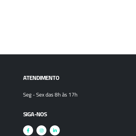
ATENDIMENTO
Seg - Sex das 8h às 17h
SIGA-NOS