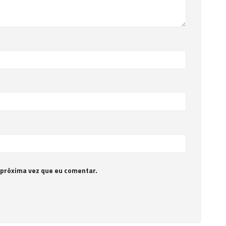
 próxima vez que eu comentar.