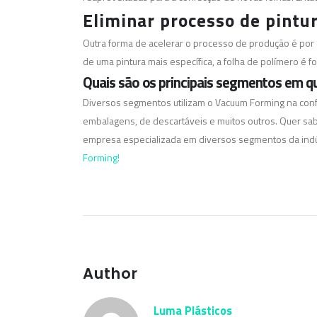
Eliminar processo de pintu
Outra forma de acelerar o processo de produção é por 
de uma pintura mais específica, a folha de polímero é
Quais são os principais segmentos em q
Diversos segmentos utilizam o Vacuum Forming na confe
embalagens, de descartáveis e muitos outros.
Quer sab
empresa especializada em diversos segmentos da indú
Forming!
Author
Luma Plásticos