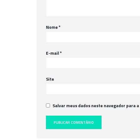
Nome
*
E-mail
*
Site
Salvar meus dados neste navegador para a