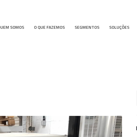
QUEM SOMOS
O QUE FAZEMOS
SEGMENTOS
SOLUÇÕES