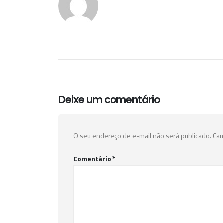
Deixe um comentário
O seu endereço de e-mail não será publicado.
Cam
Comentário
*