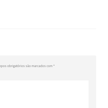
pos obrigatórios são marcados com
*