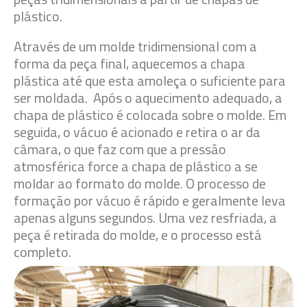
plástico.
Através de um molde tridimensional com a
forma da peça final, aquecemos a chapa
plástica até que esta amoleça o suficiente para
ser moldada. Após o aquecimento adequado, a
chapa de plástico é colocada sobre o molde. Em
seguida, o vácuo é acionado e retira o ar da
câmara, o que faz com que a pressão
atmosférica force a chapa de plástico a se
moldar ao formato do molde. O processo de
formação por vácuo é rápido e geralmente leva
apenas alguns segundos. Uma vez resfriada, a
peça é retirada do molde, e o processo está
completo.