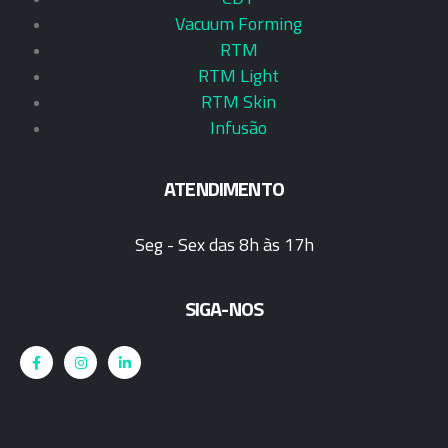
Vacuum Forming
RTM
RTM Light
RTM Skin
Infusão
ATENDIMENTO
Seg - Sex das 8h às 17h
SIGA-NOS