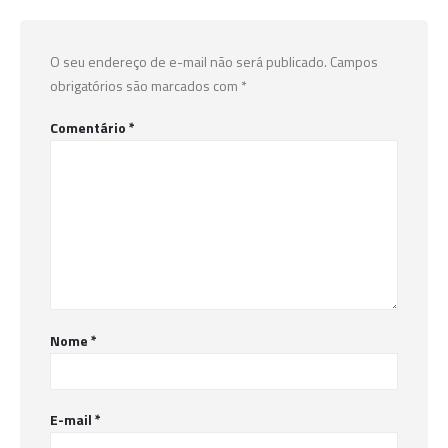
O seu endereço de e-mail não será publicado.
Campos
obrigatórios são marcados com
*
Comentário
*
Nome
*
E-mail
*