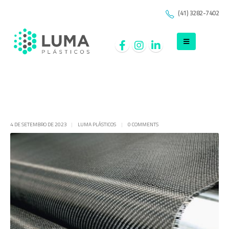
(41) 3282-7402
4 DE SETEMBRO DE 2023
LUMA PLÁSTICOS
0 COMMENTS