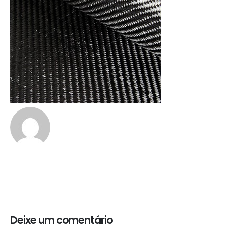
Deixe um comentário