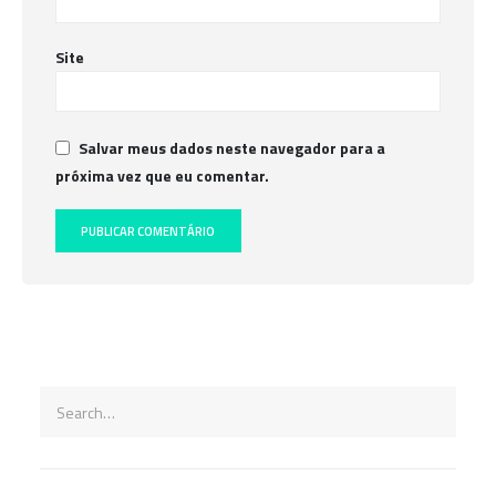
Site
Salvar meus dados neste navegador para a
próxima vez que eu comentar.