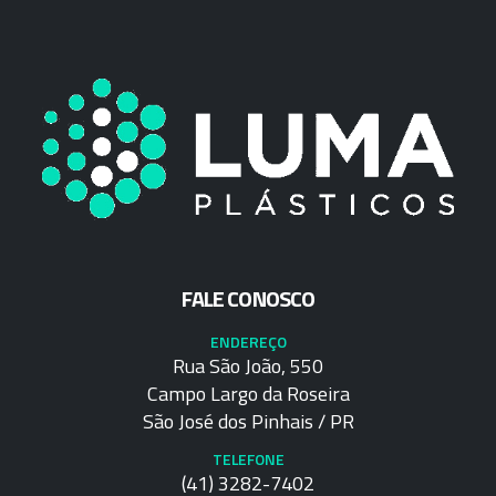
FALE CONOSCO
ENDEREÇO
Rua São João, 550
Campo Largo da Roseira
São José dos Pinhais / PR
TELEFONE
(41) 3282-7402