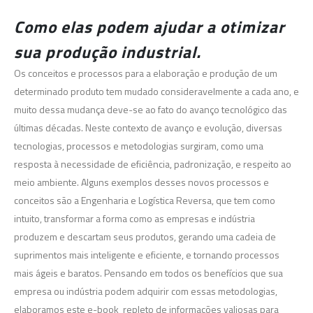
Como elas podem ajudar a otimizar
sua produção industrial.
Os conceitos e processos para a elaboração e produção de um
determinado produto tem mudado consideravelmente a cada ano, e
muito dessa mudança deve-se ao fato do avanço tecnológico das
últimas décadas. Neste contexto de avanço e evolução, diversas
tecnologias, processos e metodologias surgiram, como uma
resposta à necessidade de eficiência, padronização, e respeito ao
meio ambiente. Alguns exemplos desses novos processos e
conceitos são a Engenharia e Logística Reversa, que tem como
intuito, transformar a forma como as empresas e indústria
produzem e descartam seus produtos, gerando uma cadeia de
suprimentos mais inteligente e eficiente, e tornando processos
mais ágeis e baratos. Pensando em todos os benefícios que sua
empresa ou indústria podem adquirir com essas metodologias,
elaboramos este e-book repleto de informações valiosas para