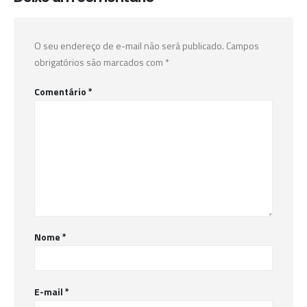
O seu endereço de e-mail não será publicado.
Campos
obrigatórios são marcados com
*
Comentário
*
Nome
*
E-mail
*