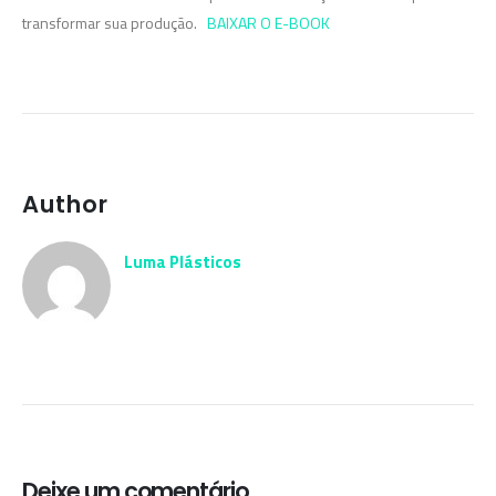
transformar sua produção.
BAIXAR O E-BOOK
Author
Luma Plásticos
Deixe um comentário