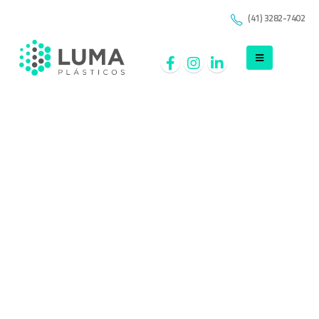
(41) 3282-7402